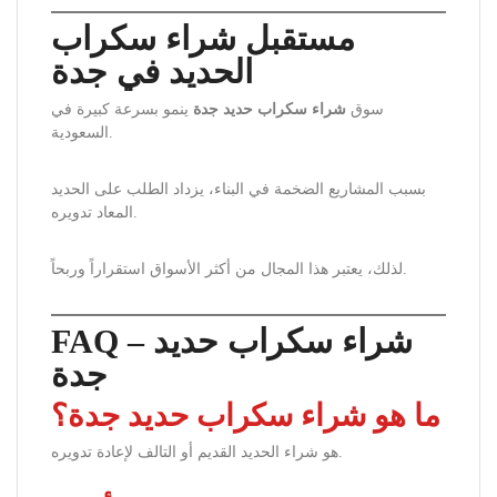
مستقبل شراء سكراب
الحديد في جدة
سوق
شراء سكراب حديد جدة
ينمو بسرعة كبيرة في
السعودية.
بسبب المشاريع الضخمة في البناء، يزداد الطلب على الحديد
المعاد تدويره.
لذلك، يعتبر هذا المجال من أكثر الأسواق استقراراً وربحاً.
FAQ – شراء سكراب حديد
جدة
ما هو شراء سكراب حديد جدة؟
هو شراء الحديد القديم أو التالف لإعادة تدويره.