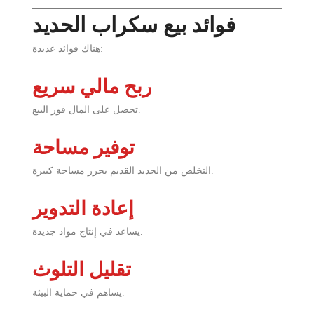
فوائد بيع سكراب الحديد
هناك فوائد عديدة:
ربح مالي سريع
تحصل على المال فور البيع.
توفير مساحة
التخلص من الحديد القديم يحرر مساحة كبيرة.
إعادة التدوير
يساعد في إنتاج مواد جديدة.
تقليل التلوث
يساهم في حماية البيئة.