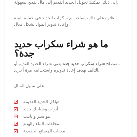
إلى ذلك، يمكنك تحويل الحديد القديم إلى مال نقدي بسهولة.
علاوة على ذلك، يساعد بيع سكراب الحديد في حماية البيئة
وإعادة تدوير المواد بشكل فعال.
ما هو شراء سكراب حديد
جدة؟
مصطلح
شراء سكراب حديد جدة
يعني شراء الحديد القديم أو
التالف بهدف إعادة تدويره واستخدامه مرة أخرى.
على سبيل المثال:
هياكل الحديد القديمة
أبواب وشبابيك حديد
مواسير وأنابيب
مخلفات البناء والهدم
معدات المصانع الحديدية