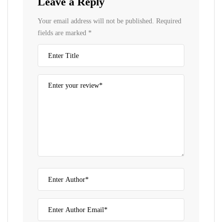
Leave a Reply
Your email address will not be published.
Required
fields are marked
*