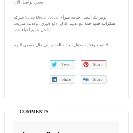
سعر، تواصل الآن.
شركة Scrap Dealer Jeddah توفر لك أفضل خدمة
شراء
سكراب حديد جدة
مع تقييم عادل، دفع فوري، وخدمة سريعة
داخل جميع أحياء جدة.
لا تضيع وقتك، وحوّل الحديد القديم إلى مال حقيقي اليوم.
Tweet
Share
Share
Share
COMMENTS