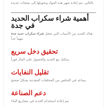
بالتالي، يتم إعادة صهر هذه المواد وتحويلها إلى منتجات جديدة.
أهمية شراء سكراب الحديد
في جدة
هناك العديد من الأسباب التي تجعل
شراء سكراب حديد جدة
مهماً جداً:
تحقيق دخل سريع
يمكنك بيع الحديد والحصول على المال فوراً.
تقليل النفايات
يساعد في التخلص من المخلفات المعدنية بشكل صحيح.
دعم الصناعة
يتم إعادة استخدام الحديد في مشاريع البناء.