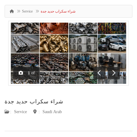
شراء سكراب حديد جدة
Service
1
of
Previous
Next
شراء سكراب حديد جدة
:
Service
:
Saudi Arab