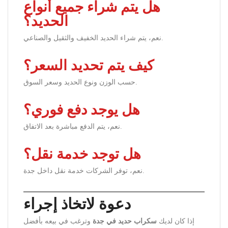
هل يتم شراء جميع أنواع
الحديد؟
نعم، يتم شراء الحديد الخفيف والثقيل والصناعي.
كيف يتم تحديد السعر؟
حسب الوزن ونوع الحديد وسعر السوق.
هل يوجد دفع فوري؟
نعم، يتم الدفع مباشرة بعد الاتفاق.
هل توجد خدمة نقل؟
نعم، توفر الشركات خدمة نقل داخل جدة.
دعوة لاتخاذ إجراء
إذا كان لديك
سكراب حديد في جدة
وترغب في بيعه بأفضل