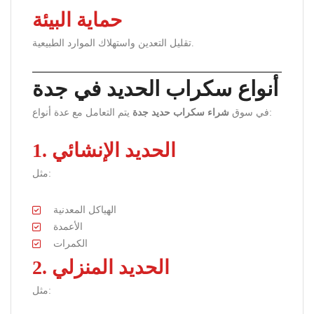
حماية البيئة
تقليل التعدين واستهلاك الموارد الطبيعية.
أنواع سكراب الحديد في جدة
يتم التعامل مع عدة أنواع:
في سوق
شراء سكراب حديد جدة
1. الحديد الإنشائي
مثل:
الهياكل المعدنية
الأعمدة
الكمرات
2. الحديد المنزلي
مثل: