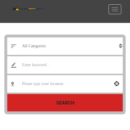
SEARCH