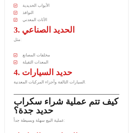
الأبواب الحديدية
النوافذ
الأثاث المعدني
3. الحديد الصناعي
مثل:
مخلفات المصانع
المعدات الثقيلة
4. حديد السيارات
السيارات التالفة وأجزاء المركبات المعدنية.
كيف تتم عملية شراء سكراب
حديد جدة؟
عملية البيع سهلة وبسيطة جداً: