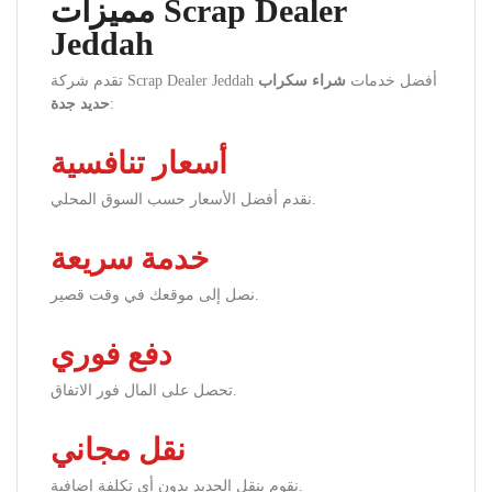
مميزات Scrap Dealer
Jeddah
تقدم شركة Scrap Dealer Jeddah أفضل خدمات
شراء سكراب
:
حديد جدة
أسعار تنافسية
نقدم أفضل الأسعار حسب السوق المحلي.
خدمة سريعة
نصل إلى موقعك في وقت قصير.
دفع فوري
تحصل على المال فور الاتفاق.
نقل مجاني
نقوم بنقل الحديد بدون أي تكلفة إضافية.