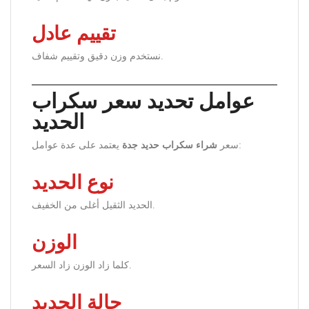
تقييم عادل
نستخدم وزن دقيق وتقييم شفاف.
عوامل تحديد سعر سكراب
الحديد
يعتمد على عدة عوامل:
سعر
شراء سكراب حديد جدة
نوع الحديد
الحديد الثقيل أغلى من الخفيف.
الوزن
كلما زاد الوزن زاد السعر.
حالة الحديد