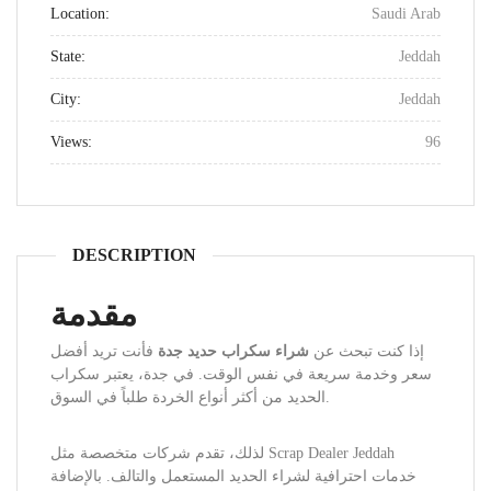
Location:
Saudi Arab
State:
Jeddah
City:
Jeddah
Views:
96
DESCRIPTION
مقدمة
إذا كنت تبحث عن
شراء سكراب حديد جدة
فأنت تريد أفضل
سعر وخدمة سريعة في نفس الوقت. في جدة، يعتبر سكراب
الحديد من أكثر أنواع الخردة طلباً في السوق.
لذلك، تقدم شركات متخصصة مثل Scrap Dealer Jeddah
خدمات احترافية لشراء الحديد المستعمل والتالف. بالإضافة