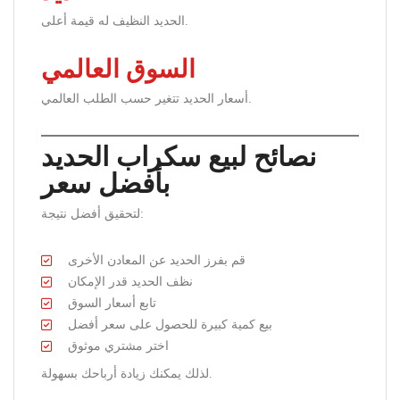
الحديد النظيف له قيمة أعلى.
السوق العالمي
أسعار الحديد تتغير حسب الطلب العالمي.
نصائح لبيع سكراب الحديد
بأفضل سعر
لتحقيق أفضل نتيجة:
قم بفرز الحديد عن المعادن الأخرى
نظف الحديد قدر الإمكان
تابع أسعار السوق
بيع كمية كبيرة للحصول على سعر أفضل
اختر مشتري موثوق
لذلك يمكنك زيادة أرباحك بسهولة.