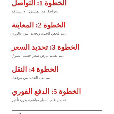
الخطوة 1: التواصل
تتواصل مع المشتري أو الشركة.
الخطوة 2: المعاينة
يتم فحص الحديد وتحديد النوع والوزن.
الخطوة 3: تحديد السعر
يتم تقديم عرض سعر حسب السوق.
الخطوة 4: النقل
يتم نقل الحديد من موقعك.
الخطوة 5: الدفع الفوري
تحصل على المبلغ مباشرة بدون تأخير.