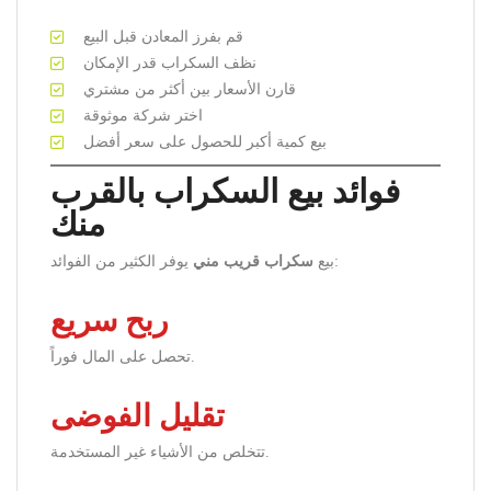
قم بفرز المعادن قبل البيع
نظف السكراب قدر الإمكان
قارن الأسعار بين أكثر من مشتري
اختر شركة موثوقة
بيع كمية أكبر للحصول على سعر أفضل
فوائد بيع السكراب بالقرب
منك
يوفر الكثير من الفوائد:
بيع
سكراب قريب مني
ربح سريع
تحصل على المال فوراً.
تقليل الفوضى
تتخلص من الأشياء غير المستخدمة.