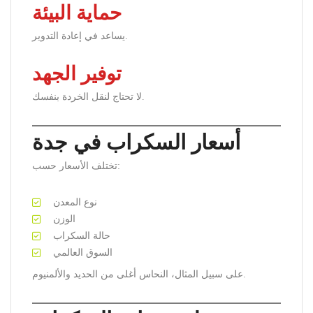
حماية البيئة
يساعد في إعادة التدوير.
توفير الجهد
لا تحتاج لنقل الخردة بنفسك.
أسعار السكراب في جدة
تختلف الأسعار حسب:
نوع المعدن
الوزن
حالة السكراب
السوق العالمي
على سبيل المثال، النحاس أغلى من الحديد والألمنيوم.