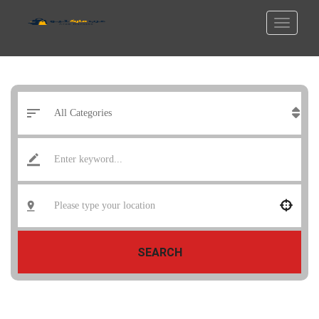
SEARCH