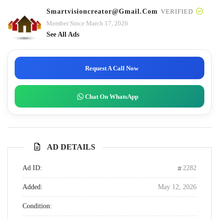
Smartvisioncreator@gmail.com
VERIFIED
Member Since March 17, 2026
See All Ads
Request A Call Now
Chat On WhatsApp
AD DETAILS
Ad ID:
2282
Added:
May 12, 2026
Condition: