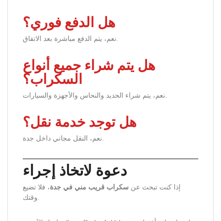
هل الدفع فوري؟
نعم، يتم الدفع مباشرة بعد الاتفاق.
هل يتم شراء جميع أنواع
السكراب؟
نعم، يتم شراء الحديد والنحاس والأجهزة والسيارات.
هل توجد خدمة نقل؟
نعم، النقل مجاني داخل جدة.
دعوة لاتخاذ إجراء
إذا كنت تبحث عن
سكراب قريب مني في جدة
، فلا تضيع
وقتك.