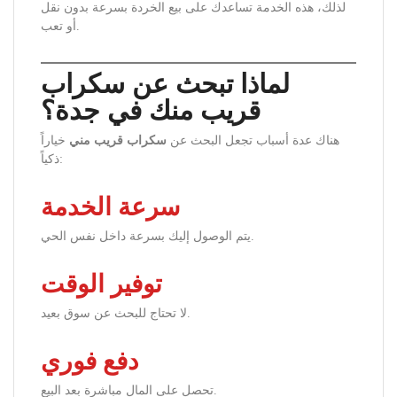
لذلك، هذه الخدمة تساعدك على بيع الخردة بسرعة بدون نقل
أو تعب.
لماذا تبحث عن سكراب
قريب منك في جدة؟
هناك عدة أسباب تجعل البحث عن
سكراب قريب مني
خياراً
ذكياً:
سرعة الخدمة
يتم الوصول إليك بسرعة داخل نفس الحي.
توفير الوقت
لا تحتاج للبحث عن سوق بعيد.
دفع فوري
تحصل على المال مباشرة بعد البيع.