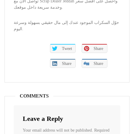
تواصل الآن مع Scrap Dealer Jeddah واحصل على أفضل سعر
وخدمة سريعة داخل موقعك.
حوّل السكراب الموجود عندك إلى مال حقيقي بسهولة وسرعة
اليوم.
Tweet
Share
Share
Share
COMMENTS
Leave a Reply
Your email address will not be published.
Required