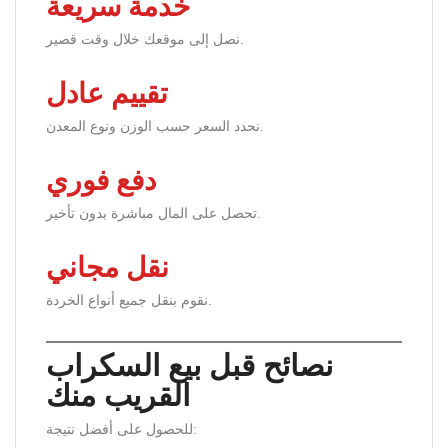
خدمة سريعة
نصل إلى موقعك خلال وقت قصير.
تقييم عادل
نحدد السعر حسب الوزن ونوع المعدن.
دفع فوري
تحصل على المال مباشرة بدون تأخير.
نقل مجاني
نقوم بنقل جميع أنواع الخردة.
نصائح قبل بيع السكراب
القريب منك
للحصول على أفضل نتيجة: