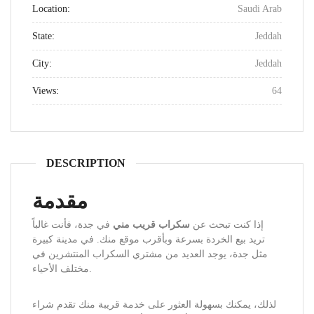
Location:
Saudi Arab
State:
Jeddah
City:
Jeddah
Views:
64
DESCRIPTION
مقدمة
إذا كنت تبحث عن
سكراب قريب مني
في جدة، فأنت غالباً
تريد بيع الخردة بسرعة وبأقرب موقع منك. في مدينة كبيرة
مثل جدة، يوجد العديد من مشتري السكراب المنتشرين في
مختلف الأحياء.
لذلك، يمكنك بسهولة العثور على خدمة قريبة منك تقدم شراء