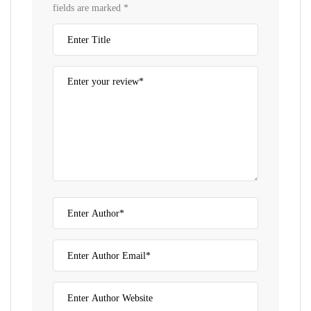
fields are marked
*