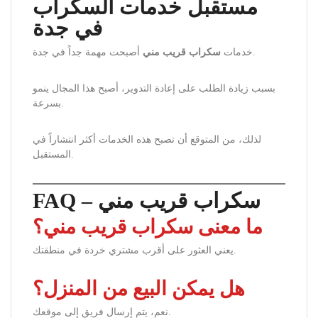
مستقبل خدمات السكراب
في جدة
أصبحت مهمة جداً في جدة.
خدمات
سكراب قريب مني
بسبب زيادة الطلب على إعادة التدوير، أصبح هذا المجال ينمو
بسرعة.
لذلك، من المتوقع أن تصبح هذه الخدمات أكثر انتشاراً في
المستقبل.
FAQ – سكراب قريب مني
ما معنى سكراب قريب مني؟
يعني العثور على أقرب مشتري خردة في منطقتك.
هل يمكن البيع من المنزل؟
نعم، يتم إرسال فريق إلى موقعك.